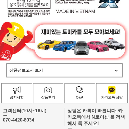
상품정보고시 보기
공지사항
상품후기
Q&A
카카오톡 상담
고객센터(10시~16시)
상담은 카톡이 빠릅니다. 카
ㅡ
카오톡에서 N토이샵 을 검색
070-4420-8034
해서 톡 주세요!
ㅡ