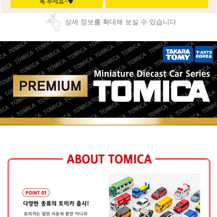
상세 정보를 확대해 보실 수 있습니다