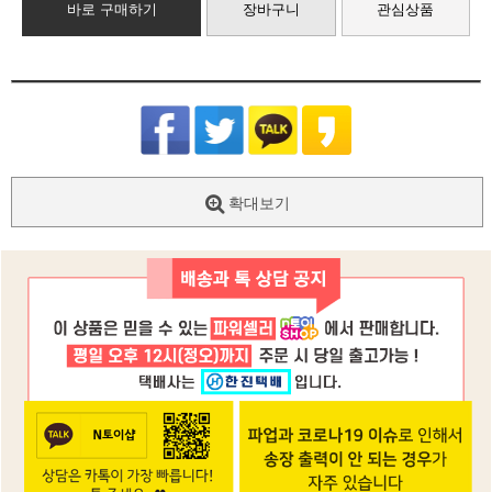
바로 구매하기
장바구니
관심상품
확대보기