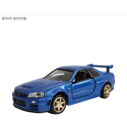
토미카 프리미엄