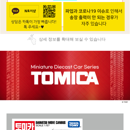
상세 정보를 확대해 보실 수 있습니다