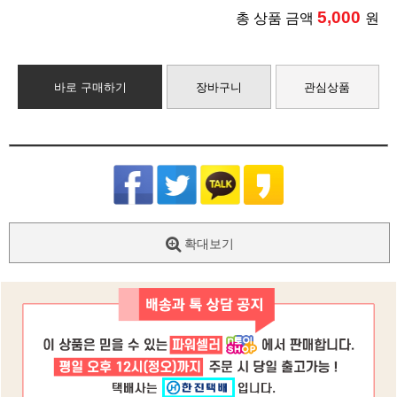
5,000
총 상품 금액
원
바로 구매하기
장바구니
관심상품
확대보기