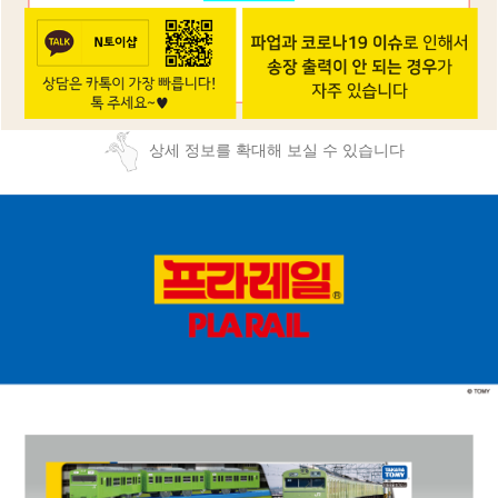
상세 정보를 확대해 보실 수 있습니다