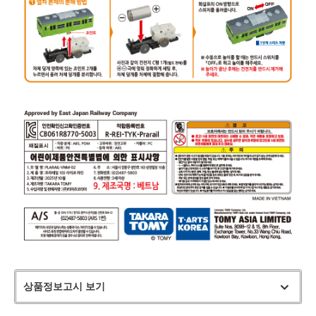
상품정보고시 보기