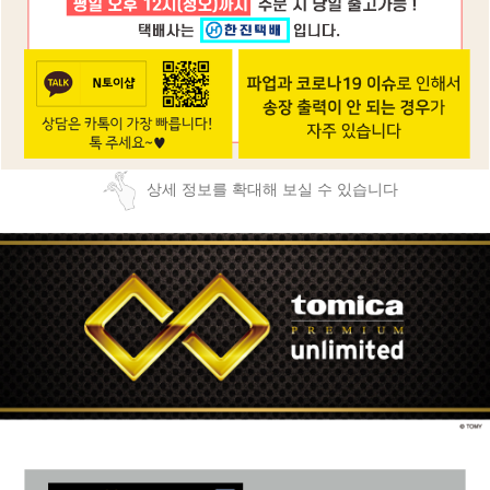
상세 정보를 확대해 보실 수 있습니다