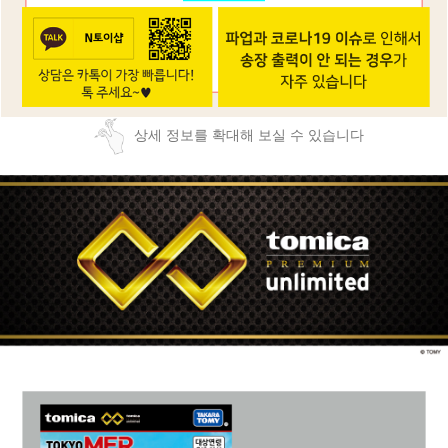
상세 정보를 확대해 보실 수 있습니다