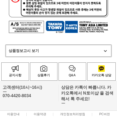
상품정보고시 보기
공지사항
상품후기
Q&A
카카오톡 상담
고객센터(10시~16시)
상담은 카톡이 빠릅니다. 카
ㅡ
카오톡에서 N토이샵 을 검색
070-4420-8034
해서 톡 주세요!
ㅡ
이용안내
이용약관
개인정보처리방침
PC버전