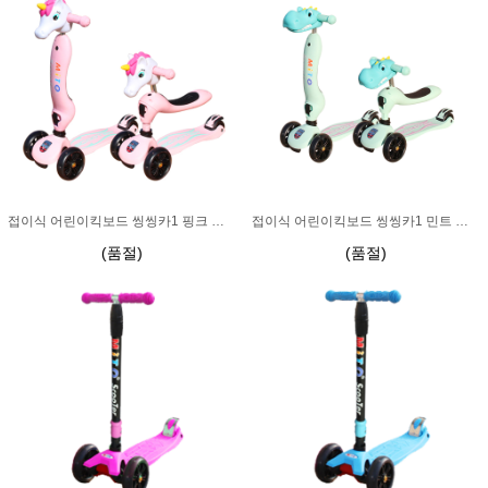
접이식 어린이킥보드 씽씽카1 핑크 유니콘헤드 포함
접이식 어린이킥보드 씽씽카1 민트 드래곤헤드 포함
(품절)
(품절)