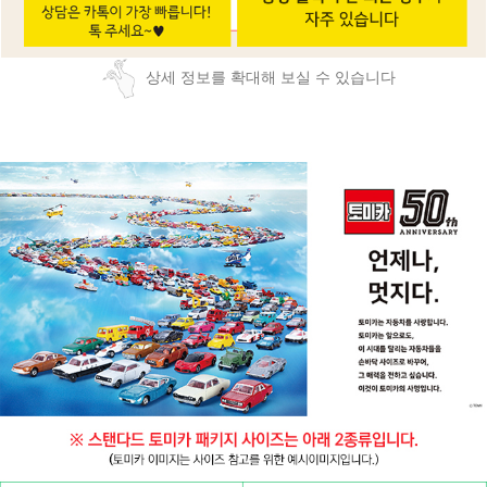
상세 정보를 확대해 보실 수 있습니다