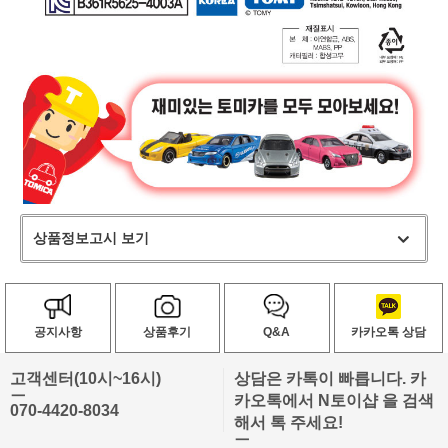
상품정보고시 보기
공지사항
상품후기
Q&A
카카오톡 상담
고객센터(10시~16시)
상담은 카톡이 빠릅니다. 카
ㅡ
카오톡에서 N토이샵 을 검색
070-4420-8034
해서 톡 주세요!
ㅡ