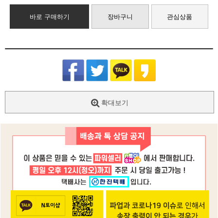
바로 구매하기
장바구니
관심상품
확대보기