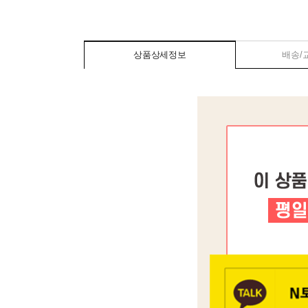
상품상세정보
배송/