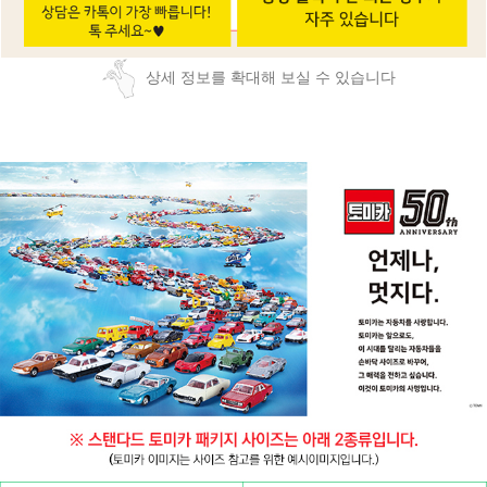
상세 정보를 확대해 보실 수 있습니다