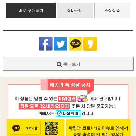
바로 구매하기
장바구니
관심상품
확대보기