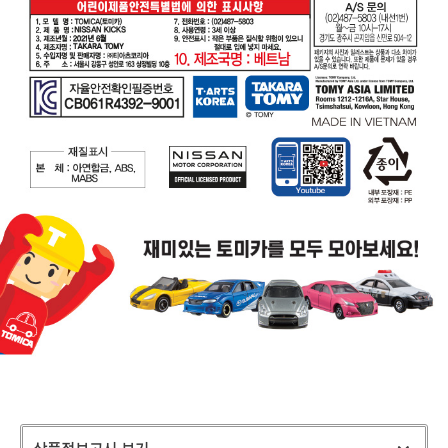
상품정보고시 보기