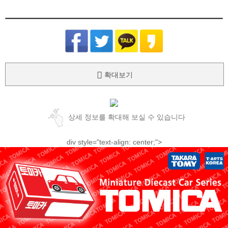
확대보기
상세 정보를 확대해 보실 수 있습니다
div style="text-align: center;">