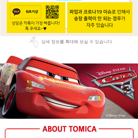
상세 정보를 확대해 보실 수 있습니다