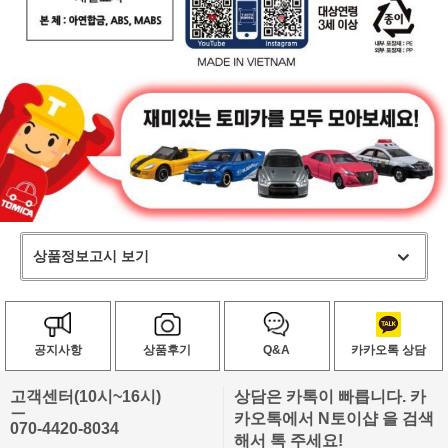
상품정보고시 보기
공지사항
상품후기
Q&A
카카오톡 상담
고객센터(10시~16시)
상담은 카톡이 빠릅니다. 카
ㅡ
카오톡에서 N토이샵 을 검색
070-4420-8034
해서 톡 주세요!