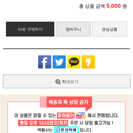
5,000
총 상품 금액
원
바로 구매하기
장바구니
관심상품
확대보기