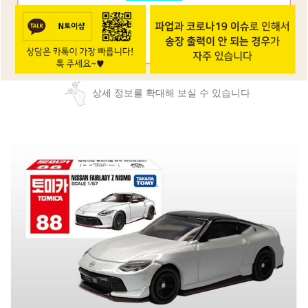
상세 정보를 확대해 보실 수 있습니다