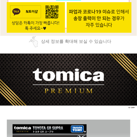
상세 정보를 확대해 보실 수 있습니다