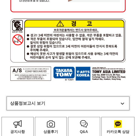
상품정보고시 보기
공지사항
상품후기
Q&A
카카오톡 상담