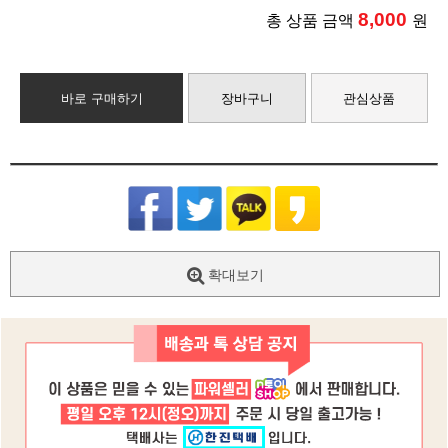
8,000
총 상품 금액
원
바로 구매하기
장바구니
관심상품
확대보기