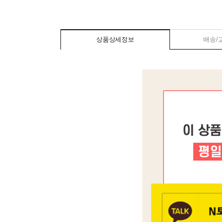
상품상세정보
배송/