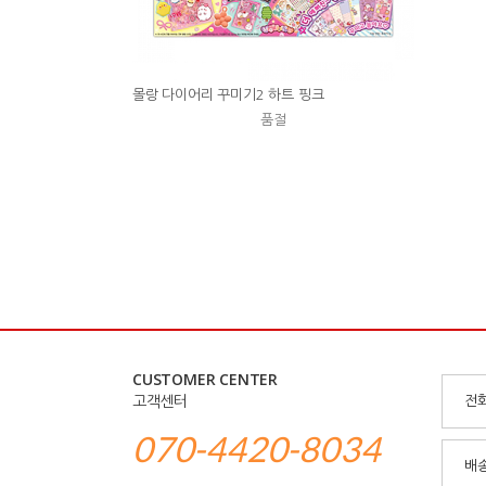
몰랑 다이어리 꾸미기2 하트 핑크
품절
CUSTOMER CENTER
고객센터
전화
070-4420-8034
배