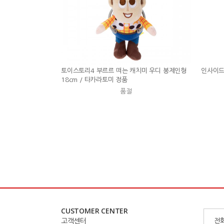
토이스토리4 부르르 떠는 캐치미 우디 봉제인형
인사이드
18cm / 타카라토미 정품
품절
CUSTOMER CENTER
고객센터
전화