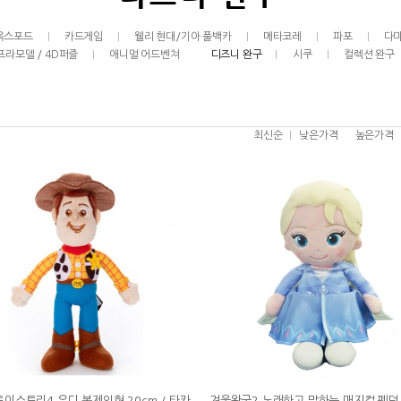
옥스포드
카드게임
웰리 현대/기아 풀백카
메타코레
파포
다
프라모델 / 4D퍼즐
애니멀 어드벤쳐
디즈니 완구
시쿠
컬렉션 완구
최신순
낮은가격
높은가격
토이스토리4 우디 봉제인형 20cm / 타카
겨울왕국2 노래하고 말하는 매지컬 펜던