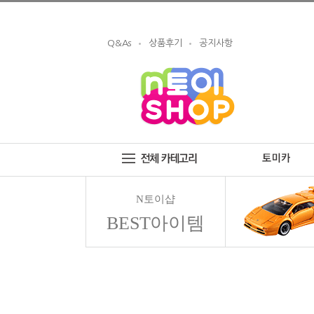
Q&As
상품후기
공지사항
N토이샵
BEST아이템