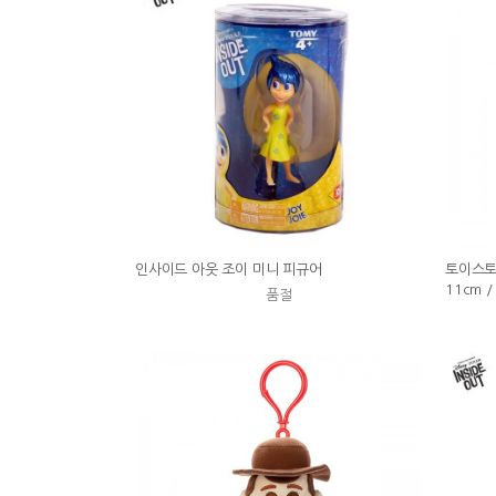
인사이드 아웃 조이 미니 피규어
토이스토
11cm 
품절