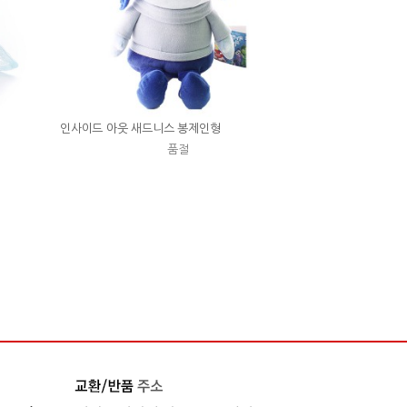
인사이드 아웃 새드니스 봉제인형
품절