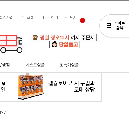
회원가입
주문조회
마이페이지
장바구니
 완구