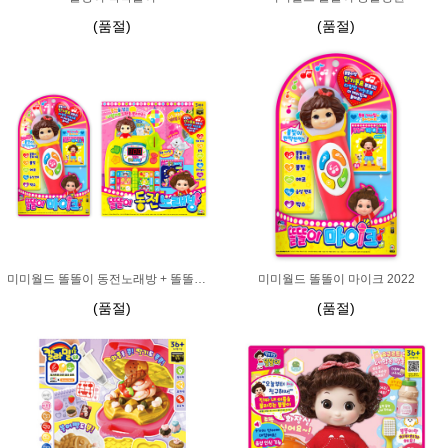
(품절)
(품절)
미미월드 똘똘이 동전노래방 + 똘똘이 마이크
미미월드 똘똘이 마이크 2022
(품절)
(품절)