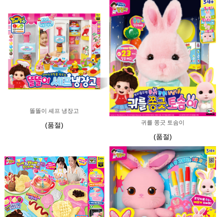
똘똘이 셰프 냉장고
귀를 쫑긋 토솜이
(품절)
(품절)