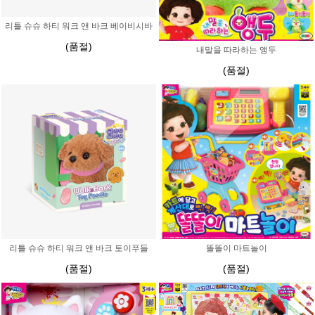
리틀 슈슈 하티 워크 앤 바크 베이비시바
(품절)
내말을 따라하는 앵두
(품절)
리틀 슈슈 하티 워크 앤 바크 토이푸들
똘똘이 마트놀이
(품절)
(품절)