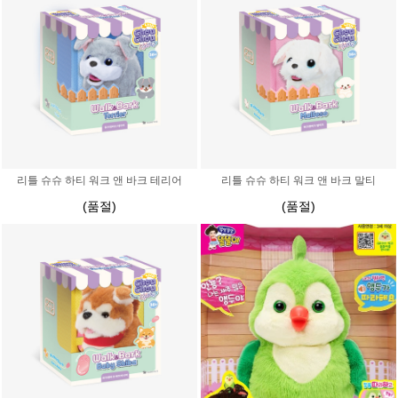
리틀 슈슈 하티 워크 앤 바크 테리어
리틀 슈슈 하티 워크 앤 바크 말티
(품절)
(품절)