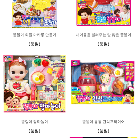
똘똘이 와플 마카롱 만들기
내이름을 불러주는 말 많은 똘똘이
(품절)
(품절)
똘랑이 맘마놀이
똘똘이 통통 간식프라이어
(품절)
(품절)