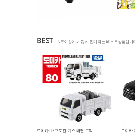
BEST
N토이샵에서 많이 판매되는 베스트상품입니다
토미카 80 프로판 가스 배달 트럭
토미카 