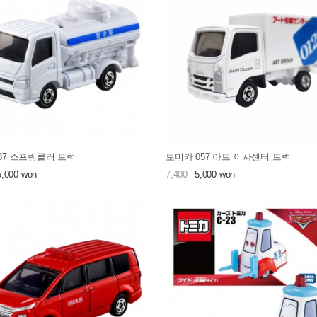
87 스프링클러 트럭
토미카 057 아트 이사센터 트럭
5,000 won
7,400
5,000 won