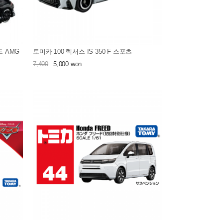
 AMG
토미카 100 렉서스 IS 350 F 스포츠
7,400
5,000 won