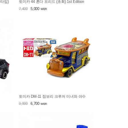
 타입)
토미카 44 혼다 프리드 (초회) 1st Edition
7,400
5,000 won
토미카 DM-11 점보리 크루저 미녀와 야수
9,900
6,700 won