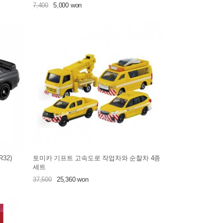
7,400
5,000 won
32)
토미카 기프트 고속도로 작업차와 순찰차 4종
세트
37,500
25,360 won