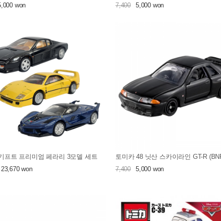
5,000 won
7,400
5,000 won
기프트 프리미엄 페라리 3모델 세트
토미카 48 닛산 스카이라인 GT-R (BNR
23,670 won
7,400
5,000 won