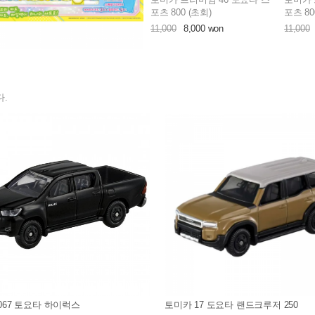
포츠 800 (초회)
포츠 80
11,000
8,000 won
11,000
.
067 토요타 하이럭스
토미카 17 도요타 랜드크루저 250