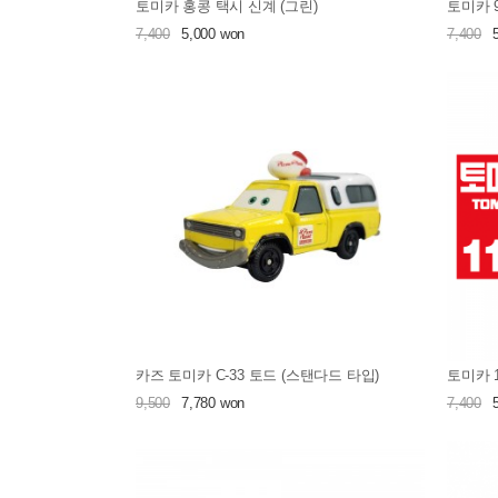
토미카 홍콩 택시 신계 (그린)
토미카 
7,400
5,000 won
7,400
카즈 토미카 C-33 토드 (스탠다드 타입)
토미카 
9,500
7,780 won
7,400