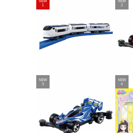
NEW
NEW
1
2
NEW
NEW
3
4