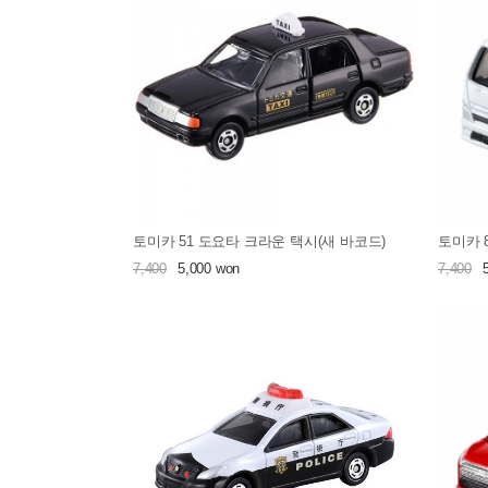
토미카 51 도요타 크라운 택시(새 바코드)
토미카 
7,400
5,000 won
7,400