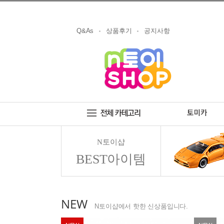
Q&As
상품후기
공지사항
N토이샵
BEST아이템
NEW
N토이샵에서 핫한 신상품입니다.