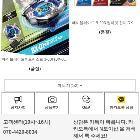
베이블레이드 B-203 얼티밋 합체 DX 세트
(품절)
베이블레이드X 드랜소드 3-60F(BX-01/스타터)
(품절)
더보기
(
1
/
2
)
+
공지사항
상품후기
Q&A
카카오톡 상담
고객센터(10시~16시)
상담은 카톡이 빠릅니다. 카
ㅡ
카오톡에서 N토이샵 을 검색
070-4420-8034
해서 톡 주세요!
ㅡ