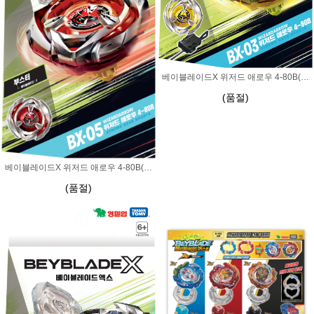
베이블레이드X 위저드 애로우 4-80B(BX-03 /스타터)
(품절)
베이블레이드X 위저드 애로우 4-80B(BX-05/부스터)
(품절)