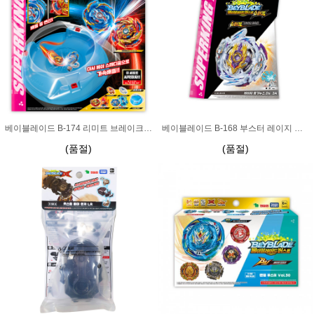
베이블레이드 B-174 리미트 브레이크 DX세트
베이블레이드 B-168 부스터 레이지 롱기누스.Ds 3A
(품절)
(품절)