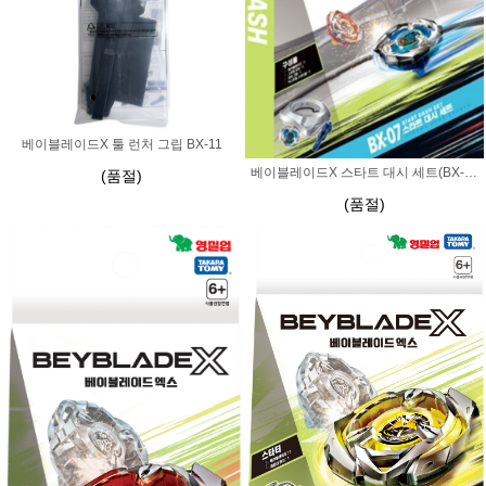
베이블레이드X 툴 런처 그립 BX-11
베이블레이드X 스타트 대시 세트(BX-07/세트)
(품절)
(품절)