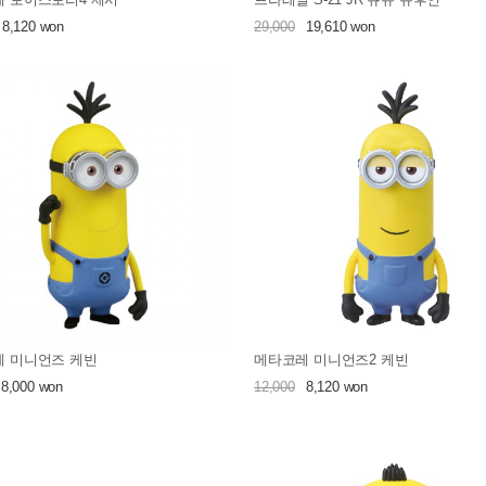
8,120 won
29,000
19,610 won
 미니언즈 케빈
메타코레 미니언즈2 케빈
8,000 won
12,000
8,120 won