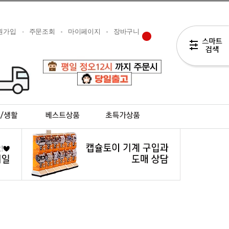
원가입
주문조회
마이페이지
장바구니