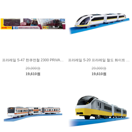
프라레일 S-47 한큐전철 2300 PRiVACE
프라레일 S-20 프라레일 철도 화이트 스트림
29,000원
29,000원
19,610원
19,610원