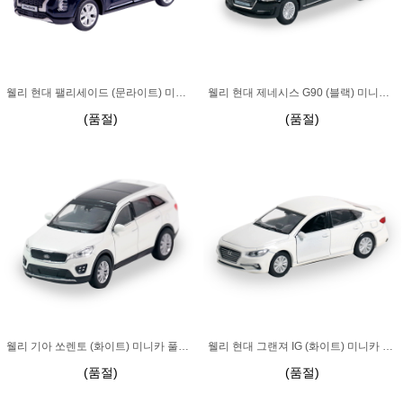
웰리 현대 팰리세이드 (문라이트) 미니카 풀백카 / 1:38 스케일
웰리 현대 제네시스 G90 (블랙) 미니카 풀백카 / 1:38 스케일
(품절)
(품절)
웰리 기아 쏘렌토 (화이트) 미니카 풀백카 / 1:38 스케일
웰리 현대 그랜져 IG (화이트) 미니카 풀백카 / 1:38 스케일
(품절)
(품절)