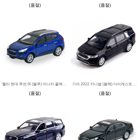
(품절)
(품절)
웰리 현대 투싼 IX (블루) 미니카 풀백카 / 1:38 스케일
기아 2022 카니발 (블랙) 다이캐스트 미니카 풀백카
(품절)
(품절)