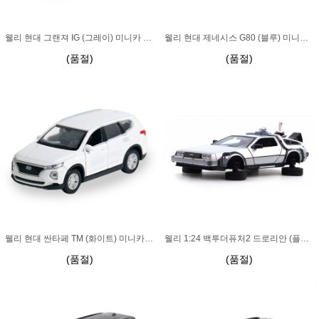
웰리 현대 그랜져 IG (그레이) 미니카 풀백카 / 1:38 스케일
웰리 현대 제네시스 G80 (블루) 미니카 풀백카 / 1:38 스케일
(품절)
(품절)
웰리 현대 싼타페 TM (화이트) 미니카 풀백카 / 1:38 스케일
웰리 1:24 백투더퓨처2 드로리안 (플라잉모드)
(품절)
(품절)