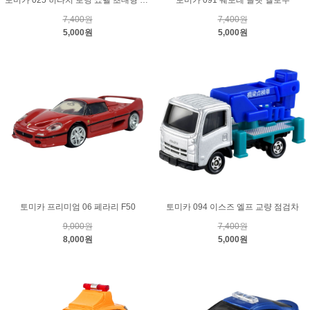
토미카 025 히타치 로딩 쇼벨 초대형 굴삭기 EX8000-7
토미카 091 쉐보레 콜벳 옐로우
7,400원
7,400원
5,000원
5,000원
토미카 프리미엄 06 페라리 F50
토미카 094 이스즈 엘프 교량 점검차
9,000원
7,400원
8,000원
5,000원