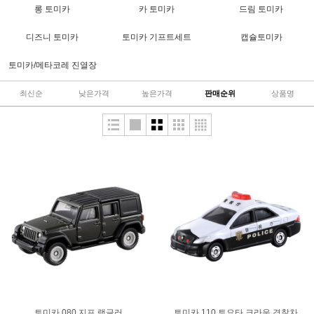
롱 토미카
카 토미카
드림 토미카
디즈니 토미카
토미카 기프트세트
캡슐토미카
토미카/메타코레 진열장
최신순
낮은가격
높은가격
판매순위
상품명
토미카 080 지프 랭글러
토미카 110 토요타 크라운 경찰차