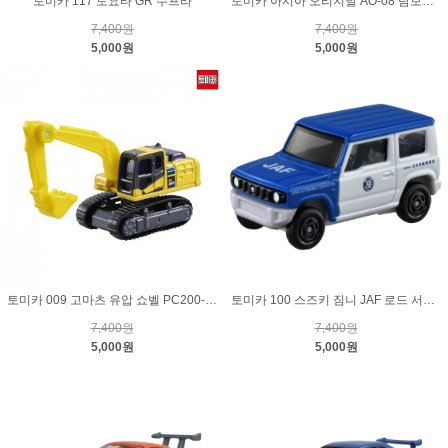
토미카 117 토요타 GR 수프라
토미카 아시아 오리지널 AO-08 람보르기니 레벤톤
7,400원
7,400원
5,000원
5,000원
토미카 009 고마츠 유압 쇼벨 PC200-10형
토미카 100 스즈키 짐니 JAF 로드 서비스 카
7,400원
7,400원
5,000원
5,000원