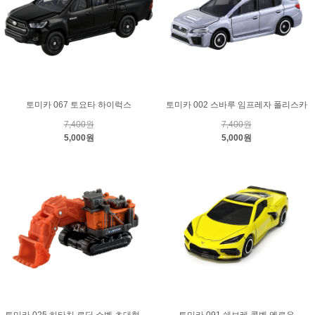
토미카 067 토요타 하이럭스
토미카 002 스바루 임프레자 폴리스카
7,400원
7,400원
5,000원
5,000원