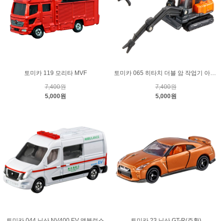
토미카 119 모리타 MVF
토미카 065 히타치 더블 암 작업기 아스타코
7,400원
7,400원
5,000원
5,000원
토미카 044 닛산 NV400 EV 앰뷸런스
토미카 23 닛산 GT-R(주황)