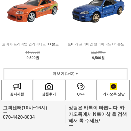
토미카 프리미엄 언리미티드 03 분노의 질주 도요타 수프라
토미카 프리미엄 언리미티드 06 분노의 질주 닛산 1999 스카이라인 GT-R
11,500원
11,500원
9,500원
9,500원
더보기
(
1
/
42
)
+
공지사항
상품후기
Q&A
카카오톡 상담
고객센터(10시~16시)
상담은 카톡이 빠릅니다. 카
ㅡ
카오톡에서 N토이샵 을 검색
070-4420-8034
해서 톡 주세요!
ㅡ