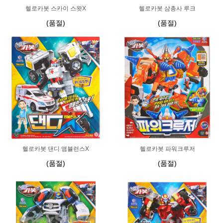
헬로카봇 스카이 스왓X
헬로카봇 삼총사 루크
(품절)
(품절)
헬로카봇 댄디 앰뷸런스X
헬로카봇 파워크루저
(품절)
(품절)