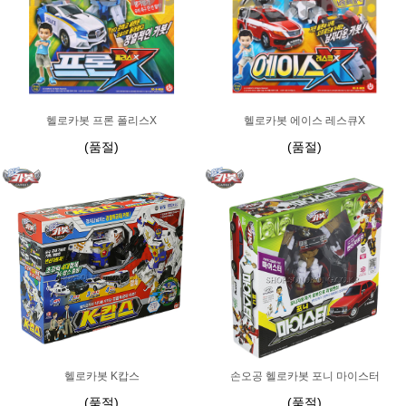
헬로카봇 프론 폴리스X
헬로카봇 에이스 레스큐X
(품절)
(품절)
헬로카봇 K캅스
손오공 헬로카봇 포니 마이스터
(품절)
(품절)