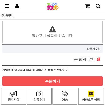
장바구니
장바구니 상품이 없습니다.
상품가 0원
총 합계금액 :
원
지역별 배송정책에 따라 배송비가 변동될 수 있습니다.
주문하기
공지사항
상품후기
Q&A
카카오톡 상담