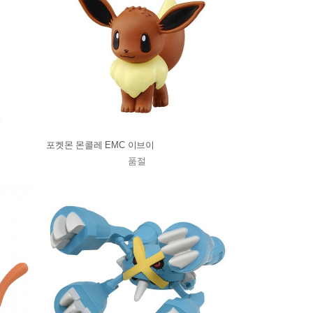
포켓몬 몬콜레 EMC 이브이
품절