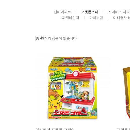
신비아파트
포켓몬스터
꼬마버스 타요
파워레인저
다이노맨
미래열차 
44개
총
의 상품이 있습니다.
아카데미 포켓몬 크레인
포켓몬 