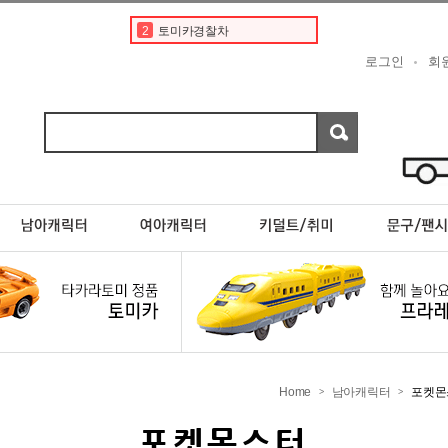
2
토미카경찰차
3
디즈니
로그인
회
4
도요타
5
페라리
6
베이비버스
7
포켓몬스터카드
8
초이카
9
현대
10
스바루
1
토미카
Home
남아캐릭터
포켓몬
>
>
포켓몬스터