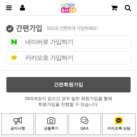
네이버로 가입하기
카카오로 가입하기
간편회원가입
SNS계정이 없으신 경우 일반 회원가입을 통해
회원가입을 진행할 수 있습니다.
공지사항
상품후기
Q&A
카카오톡 상담